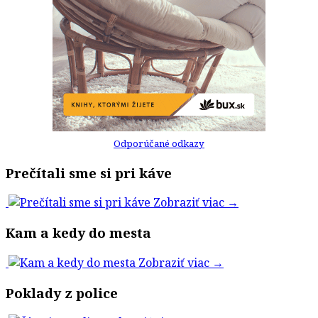
Odporúčané odkazy
Prečítali sme si pri káve
Zobraziť viac →
Kam a kedy do mesta
Zobraziť viac →
Poklady z police