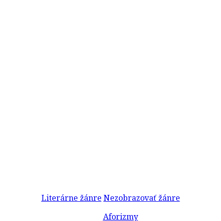
Literárne žánre
Nezobrazovať žánre
Aforizmy