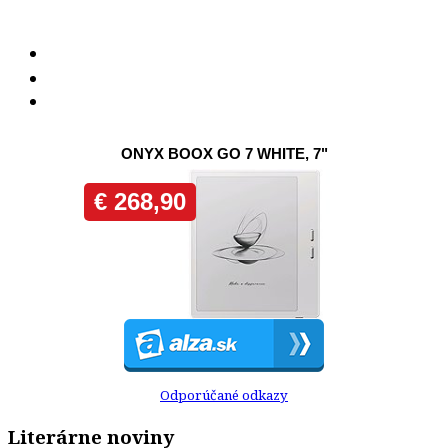
Odporúčané odkazy
Literárne noviny